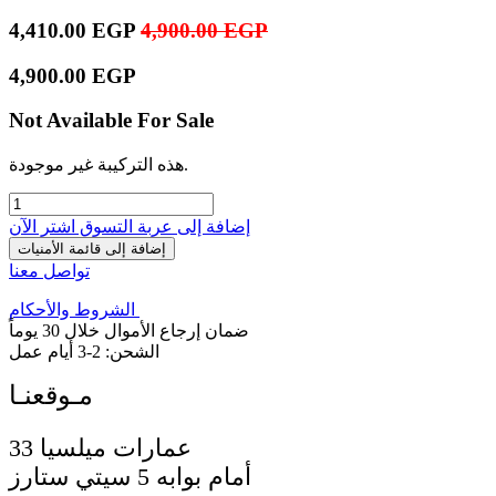
4,410.00
EGP
4,900.00
EGP
4,900.00
EGP
Not Available For Sale
هذه التركيبة غير موجودة.
إضافة إلى عربة التسوق
اشترِ الآن
إضافة إلى قائمة الأمنيات
تواصل معنا
الشروط والأحكام
ضمان إرجاع الأموال خلال 30 يوماً
الشحن: 2-3 أيام عمل
33 عمارات ميلسيا
أمام بوابه 5 سيتي ستارز