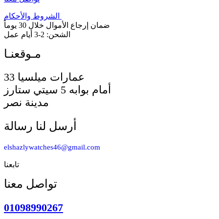
الشروط والأحكام
ضمان إرجاع الأموال خلال 30 يوماً
الشحن: 2-3 أيام عمل
33 عمارات ميلسيا
أمام بوابه 5 سيتي ستارز
مدينة نصر
أرسل لنا رسالة
elshazlywatches46@gmail.com
تابعنا
تواصل معنا
01098990267