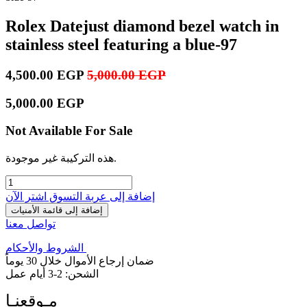
Rolex Datejust diamond bezel watch in
stainless steel featuring a blue-97
4,500.00
EGP
5,000.00
EGP
5,000.00
EGP
Not Available For Sale
هذه التركيبة غير موجودة.
إضافة إلى عربة التسوق
اشترِ الآن
إضافة إلى قائمة الأمنيات
تواصل معنا
الشروط والأحكام
ضمان إرجاع الأموال خلال 30 يوماً
الشحن: 2-3 أيام عمل