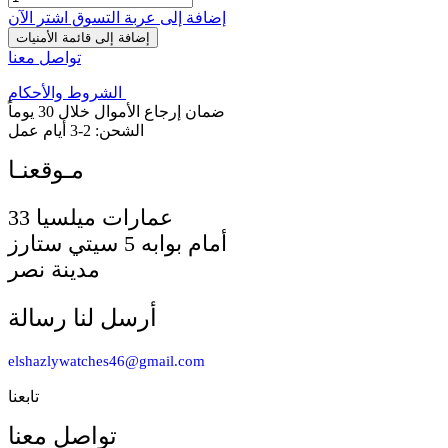
إضافة إلى عربة التسوق
اشترِ الآن
إضافة إلى قائمة الأمنيات
تواصل معنا
الشروط والأحكام
ضمان إرجاع الأموال خلال 30 يوماً
الشحن: 2-3 أيام عمل
33 عمارات ميلسيا
أمام بوابه 5 سيتي ستارز
مدينة نصر
أرسل لنا رسالة
elshazlywatches46@gmail.com
تابعنا
تواصل معنا