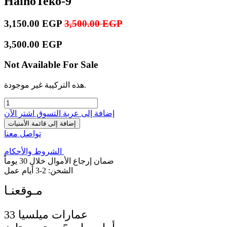
HainoTeko-9
3,150.00
EGP
3,500.00
EGP
3,500.00
EGP
Not Available For Sale
هذه التركيبة غير موجودة.
إضافة إلى عربة التسوق
اشترِ الآن
إضافة إلى قائمة الأمنيات
تواصل معنا
الشروط والأحكام
ضمان إرجاع الأموال خلال 30 يوماً
الشحن: 2-3 أيام عمل
33 عمارات ميلسيا