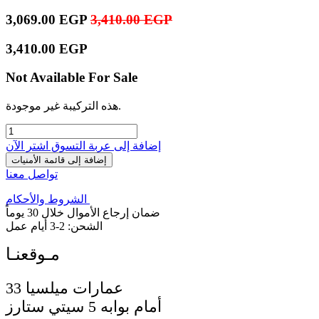
3,069.00
EGP
3,410.00
EGP
3,410.00
EGP
Not Available For Sale
هذه التركيبة غير موجودة.
إضافة إلى عربة التسوق
اشترِ الآن
إضافة إلى قائمة الأمنيات
تواصل معنا
الشروط والأحكام
ضمان إرجاع الأموال خلال 30 يوماً
الشحن: 2-3 أيام عمل
33 عمارات ميلسيا
أمام بوابه 5 سيتي ستارز