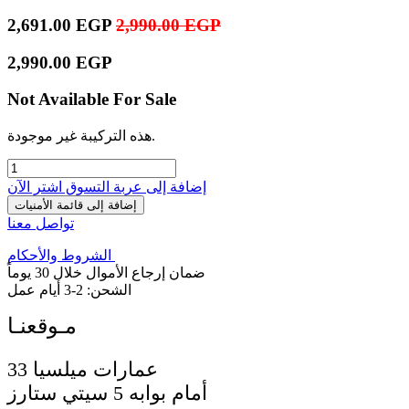
2,691.00
EGP
2,990.00
EGP
2,990.00
EGP
Not Available For Sale
هذه التركيبة غير موجودة.
إضافة إلى عربة التسوق
اشترِ الآن
إضافة إلى قائمة الأمنيات
تواصل معنا
الشروط والأحكام
ضمان إرجاع الأموال خلال 30 يوماً
الشحن: 2-3 أيام عمل
33 عمارات ميلسيا
أمام بوابه 5 سيتي ستارز