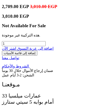
2,709.00
EGP
3,010.00
EGP
3,010.00
EGP
Not Available For Sale
هذه التركيبة غير موجودة.
إضافة إلى عربة التسوق
اشترِ الآن
إضافة إلى قائمة الأمنيات
تواصل معنا
الشروط والأحكام
ضمان إرجاع الأموال خلال 30 يوماً
الشحن: 2-3 أيام عمل
33 عمارات ميلسيا
أمام بوابه 5 سيتي ستارز