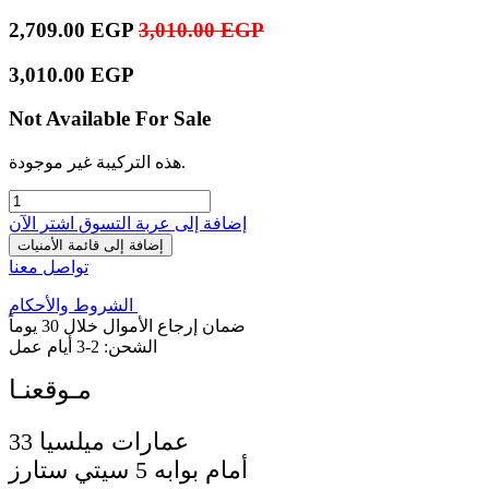
2,709.00
EGP
3,010.00
EGP
3,010.00
EGP
Not Available For Sale
هذه التركيبة غير موجودة.
إضافة إلى عربة التسوق
اشترِ الآن
إضافة إلى قائمة الأمنيات
تواصل معنا
الشروط والأحكام
ضمان إرجاع الأموال خلال 30 يوماً
الشحن: 2-3 أيام عمل
33 عمارات ميلسيا
أمام بوابه 5 سيتي ستارز