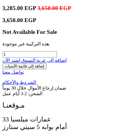
3,285.00
EGP
3,650.00
EGP
3,650.00
EGP
Not Available For Sale
هذه التركيبة غير موجودة.
إضافة إلى عربة التسوق
اشترِ الآن
إضافة إلى قائمة الأمنيات
تواصل معنا
الشروط والأحكام
ضمان إرجاع الأموال خلال 30 يوماً
الشحن: 2-3 أيام عمل
33 عمارات ميلسيا
أمام بوابه 5 سيتي ستارز