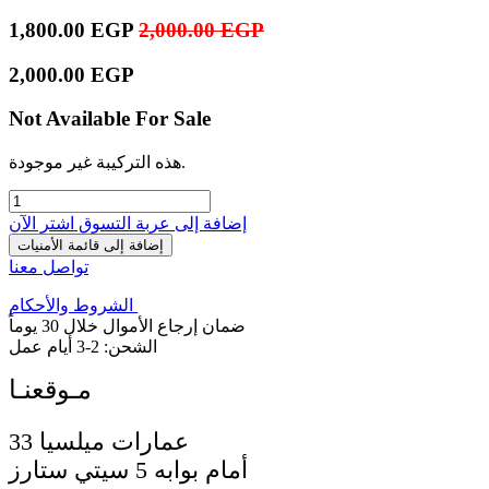
1,800.00
EGP
2,000.00
EGP
2,000.00
EGP
Not Available For Sale
هذه التركيبة غير موجودة.
إضافة إلى عربة التسوق
اشترِ الآن
إضافة إلى قائمة الأمنيات
تواصل معنا
الشروط والأحكام
ضمان إرجاع الأموال خلال 30 يوماً
الشحن: 2-3 أيام عمل
33 عمارات ميلسيا
أمام بوابه 5 سيتي ستارز