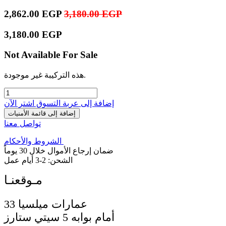
2,862.00
EGP
3,180.00
EGP
3,180.00
EGP
Not Available For Sale
هذه التركيبة غير موجودة.
إضافة إلى عربة التسوق
اشترِ الآن
إضافة إلى قائمة الأمنيات
تواصل معنا
الشروط والأحكام
ضمان إرجاع الأموال خلال 30 يوماً
الشحن: 2-3 أيام عمل
33 عمارات ميلسيا
أمام بوابه 5 سيتي ستارز