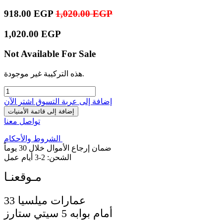
918.00
EGP
1,020.00
EGP
1,020.00
EGP
Not Available For Sale
هذه التركيبة غير موجودة.
إضافة إلى عربة التسوق
اشترِ الآن
إضافة إلى قائمة الأمنيات
تواصل معنا
الشروط والأحكام
ضمان إرجاع الأموال خلال 30 يوماً
الشحن: 2-3 أيام عمل
33 عمارات ميلسيا
أمام بوابه 5 سيتي ستارز