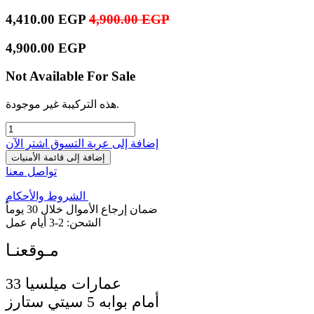
4,410.00
EGP
4,900.00
EGP
4,900.00
EGP
Not Available For Sale
هذه التركيبة غير موجودة.
إضافة إلى عربة التسوق
اشترِ الآن
إضافة إلى قائمة الأمنيات
تواصل معنا
الشروط والأحكام
ضمان إرجاع الأموال خلال 30 يوماً
الشحن: 2-3 أيام عمل
33 عمارات ميلسيا
أمام بوابه 5 سيتي ستارز