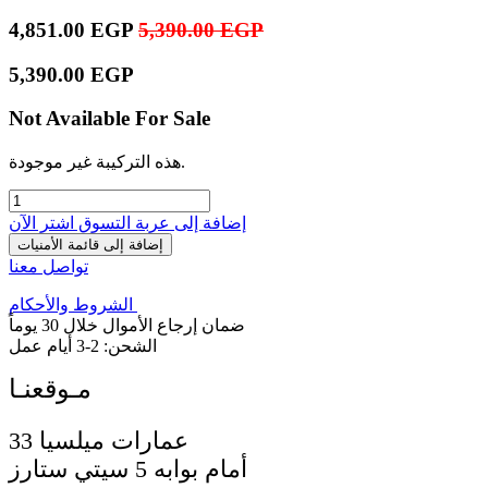
4,851.00
EGP
5,390.00
EGP
5,390.00
EGP
Not Available For Sale
هذه التركيبة غير موجودة.
إضافة إلى عربة التسوق
اشترِ الآن
إضافة إلى قائمة الأمنيات
تواصل معنا
الشروط والأحكام
ضمان إرجاع الأموال خلال 30 يوماً
الشحن: 2-3 أيام عمل
33 عمارات ميلسيا
أمام بوابه 5 سيتي ستارز