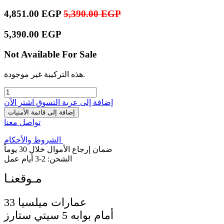
4,851.00
EGP
5,390.00
EGP
5,390.00
EGP
Not Available For Sale
هذه التركيبة غير موجودة.
إضافة إلى عربة التسوق
اشترِ الآن
إضافة إلى قائمة الأمنيات
تواصل معنا
الشروط والأحكام
ضمان إرجاع الأموال خلال 30 يوماً
الشحن: 2-3 أيام عمل
33 عمارات ميلسيا
أمام بوابه 5 سيتي ستارز