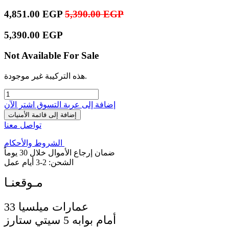
4,851.00
EGP
5,390.00
EGP
5,390.00
EGP
Not Available For Sale
هذه التركيبة غير موجودة.
إضافة إلى عربة التسوق
اشترِ الآن
إضافة إلى قائمة الأمنيات
تواصل معنا
الشروط والأحكام
ضمان إرجاع الأموال خلال 30 يوماً
الشحن: 2-3 أيام عمل
33 عمارات ميلسيا
أمام بوابه 5 سيتي ستارز