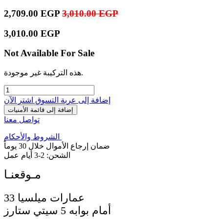
2,709.00
EGP
3,010.00
EGP
3,010.00
EGP
Not Available For Sale
هذه التركيبة غير موجودة.
إضافة إلى عربة التسوق
اشترِ الآن
إضافة إلى قائمة الأمنيات
تواصل معنا
الشروط والأحكام
ضمان إرجاع الأموال خلال 30 يوماً
الشحن: 2-3 أيام عمل
33 عمارات ميلسيا
أمام بوابه 5 سيتي ستارز