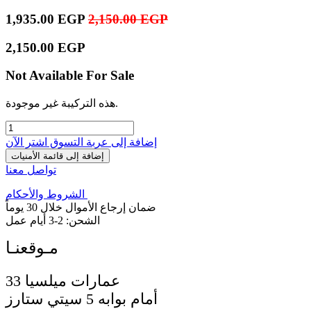
1,935.00
EGP
2,150.00
EGP
2,150.00
EGP
Not Available For Sale
هذه التركيبة غير موجودة.
إضافة إلى عربة التسوق
اشترِ الآن
إضافة إلى قائمة الأمنيات
تواصل معنا
الشروط والأحكام
ضمان إرجاع الأموال خلال 30 يوماً
الشحن: 2-3 أيام عمل
33 عمارات ميلسيا
أمام بوابه 5 سيتي ستارز