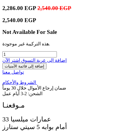
2,286.00
EGP
2,540.00
EGP
2,540.00
EGP
Not Available For Sale
هذه التركيبة غير موجودة.
إضافة إلى عربة التسوق
اشترِ الآن
إضافة إلى قائمة الأمنيات
تواصل معنا
الشروط والأحكام
ضمان إرجاع الأموال خلال 30 يوماً
الشحن: 2-3 أيام عمل
33 عمارات ميلسيا
أمام بوابه 5 سيتي ستارز