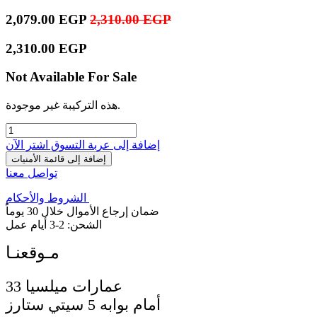
2,079.00
EGP
2,310.00
EGP
2,310.00
EGP
Not Available For Sale
هذه التركيبة غير موجودة.
إضافة إلى عربة التسوق
اشترِ الآن
إضافة إلى قائمة الأمنيات
تواصل معنا
الشروط والأحكام
ضمان إرجاع الأموال خلال 30 يوماً
الشحن: 2-3 أيام عمل
33 عمارات ميلسيا
أمام بوابه 5 سيتي ستارز