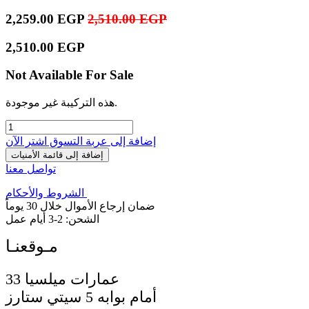
2,259.00
EGP
2,510.00
EGP
2,510.00
EGP
Not Available For Sale
هذه التركيبة غير موجودة.
إضافة إلى عربة التسوق
اشترِ الآن
إضافة إلى قائمة الأمنيات
تواصل معنا
الشروط والأحكام
ضمان إرجاع الأموال خلال 30 يوماً
الشحن: 2-3 أيام عمل
33 عمارات ميلسيا
أمام بوابه 5 سيتي ستارز