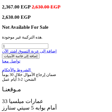
2,367.00
EGP
2,630.00
EGP
2,630.00
EGP
Not Available For Sale
هذه التركيبة غير موجودة.
إضافة إلى عربة التسوق
اشترِ الآن
إضافة إلى قائمة الأمنيات
تواصل معنا
الشروط والأحكام
ضمان إرجاع الأموال خلال 30 يوماً
الشحن: 2-3 أيام عمل
33 عمارات ميلسيا
أمام بوابه 5 سيتي ستارز