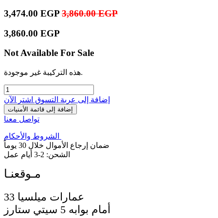
3,474.00
EGP
3,860.00
EGP
3,860.00
EGP
Not Available For Sale
هذه التركيبة غير موجودة.
إضافة إلى عربة التسوق
اشترِ الآن
إضافة إلى قائمة الأمنيات
تواصل معنا
الشروط والأحكام
ضمان إرجاع الأموال خلال 30 يوماً
الشحن: 2-3 أيام عمل
33 عمارات ميلسيا
أمام بوابه 5 سيتي ستارز