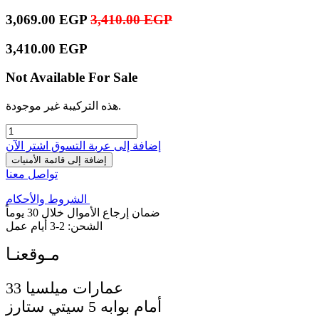
3,069.00
EGP
3,410.00
EGP
3,410.00
EGP
Not Available For Sale
هذه التركيبة غير موجودة.
إضافة إلى عربة التسوق
اشترِ الآن
إضافة إلى قائمة الأمنيات
تواصل معنا
الشروط والأحكام
ضمان إرجاع الأموال خلال 30 يوماً
الشحن: 2-3 أيام عمل
33 عمارات ميلسيا
أمام بوابه 5 سيتي ستارز