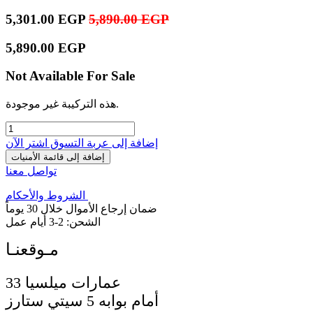
5,301.00
EGP
5,890.00
EGP
5,890.00
EGP
Not Available For Sale
هذه التركيبة غير موجودة.
إضافة إلى عربة التسوق
اشترِ الآن
إضافة إلى قائمة الأمنيات
تواصل معنا
الشروط والأحكام
ضمان إرجاع الأموال خلال 30 يوماً
الشحن: 2-3 أيام عمل
33 عمارات ميلسيا
أمام بوابه 5 سيتي ستارز