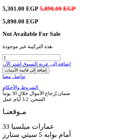
5,301.00
EGP
5,890.00
EGP
5,890.00
EGP
Not Available For Sale
هذه التركيبة غير موجودة.
إضافة إلى عربة التسوق
اشترِ الآن
إضافة إلى قائمة الأمنيات
تواصل معنا
الشروط والأحكام
ضمان إرجاع الأموال خلال 30 يوماً
الشحن: 2-3 أيام عمل
33 عمارات ميلسيا
أمام بوابه 5 سيتي ستارز