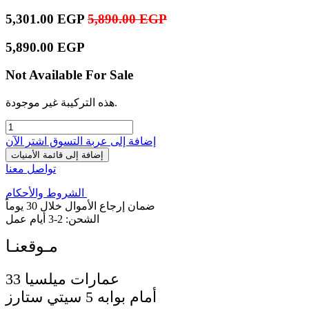
5,301.00
EGP
5,890.00
EGP
5,890.00
EGP
Not Available For Sale
هذه التركيبة غير موجودة.
إضافة إلى عربة التسوق
اشترِ الآن
إضافة إلى قائمة الأمنيات
تواصل معنا
الشروط والأحكام
ضمان إرجاع الأموال خلال 30 يوماً
الشحن: 2-3 أيام عمل
33 عمارات ميلسيا
أمام بوابه 5 سيتي ستارز