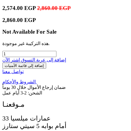
2,574.00
EGP
2,860.00
EGP
2,860.00
EGP
Not Available For Sale
هذه التركيبة غير موجودة.
إضافة إلى عربة التسوق
اشترِ الآن
إضافة إلى قائمة الأمنيات
تواصل معنا
الشروط والأحكام
ضمان إرجاع الأموال خلال 30 يوماً
الشحن: 2-3 أيام عمل
33 عمارات ميلسيا
أمام بوابه 5 سيتي ستارز