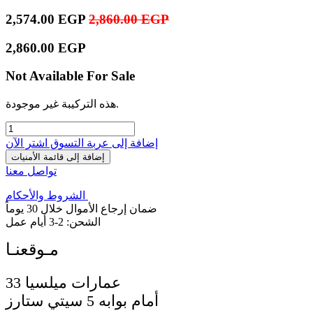
2,574.00
EGP
2,860.00
EGP
2,860.00
EGP
Not Available For Sale
هذه التركيبة غير موجودة.
إضافة إلى عربة التسوق
اشترِ الآن
إضافة إلى قائمة الأمنيات
تواصل معنا
الشروط والأحكام
ضمان إرجاع الأموال خلال 30 يوماً
الشحن: 2-3 أيام عمل
33 عمارات ميلسيا
أمام بوابه 5 سيتي ستارز