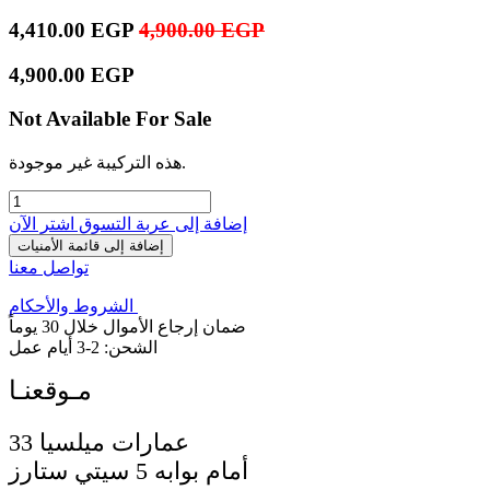
4,410.00
EGP
4,900.00
EGP
4,900.00
EGP
Not Available For Sale
هذه التركيبة غير موجودة.
إضافة إلى عربة التسوق
اشترِ الآن
إضافة إلى قائمة الأمنيات
تواصل معنا
الشروط والأحكام
ضمان إرجاع الأموال خلال 30 يوماً
الشحن: 2-3 أيام عمل
33 عمارات ميلسيا
أمام بوابه 5 سيتي ستارز