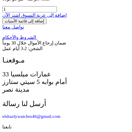
إضافة إلى عربة التسوق
اشترِ الآن
إضافة إلى قائمة الأمنيات
تواصل معنا
الشروط والأحكام
ضمان إرجاع الأموال خلال 30 يوماً
الشحن: 2-3 أيام عمل
33 عمارات ميلسيا
أمام بوابه 5 سيتي ستارز
مدينة نصر
أرسل لنا رسالة
elshazlywatches46@gmail.com
تابعنا