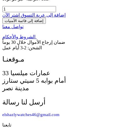
إضافة إلى عربة التسوق
اشترِ الآن
إضافة إلى قائمة الأمنيات
تواصل معنا
الشروط والأحكام
ضمان إرجاع الأموال خلال 30 يوماً
الشحن: 2-3 أيام عمل
33 عمارات ميلسيا
أمام بوابه 5 سيتي ستارز
مدينة نصر
أرسل لنا رسالة
elshazlywatches46@gmail.com
تابعنا