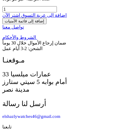
إضافة إلى عربة التسوق
اشترِ الآن
إضافة إلى قائمة الأمنيات
تواصل معنا
الشروط والأحكام
ضمان إرجاع الأموال خلال 30 يوماً
الشحن: 2-3 أيام عمل
33 عمارات ميلسيا
أمام بوابه 5 سيتي ستارز
مدينة نصر
أرسل لنا رسالة
elshazlywatches46@gmail.com
تابعنا