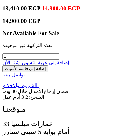
13,410.00
EGP
14,900.00
EGP
14,900.00
EGP
Not Available For Sale
هذه التركيبة غير موجودة.
إضافة إلى عربة التسوق
اشترِ الآن
إضافة إلى قائمة الأمنيات
تواصل معنا
الشروط والأحكام
ضمان إرجاع الأموال خلال 30 يوماً
الشحن: 2-3 أيام عمل
33 عمارات ميلسيا
أمام بوابه 5 سيتي ستارز