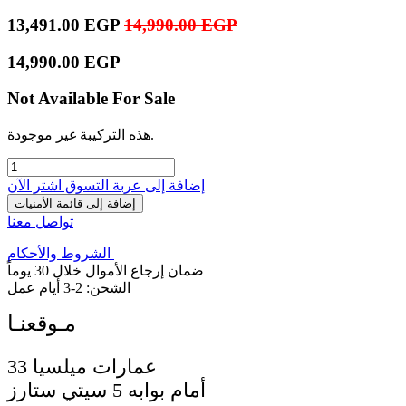
13,491.00
EGP
14,990.00
EGP
14,990.00
EGP
Not Available For Sale
هذه التركيبة غير موجودة.
إضافة إلى عربة التسوق
اشترِ الآن
إضافة إلى قائمة الأمنيات
تواصل معنا
الشروط والأحكام
ضمان إرجاع الأموال خلال 30 يوماً
الشحن: 2-3 أيام عمل
33 عمارات ميلسيا
أمام بوابه 5 سيتي ستارز