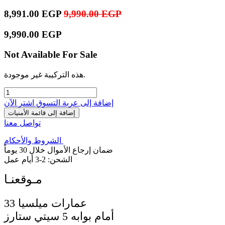
8,991.00
EGP
9,990.00
EGP
9,990.00
EGP
Not Available For Sale
هذه التركيبة غير موجودة.
إضافة إلى عربة التسوق
اشترِ الآن
إضافة إلى قائمة الأمنيات
تواصل معنا
الشروط والأحكام
ضمان إرجاع الأموال خلال 30 يوماً
الشحن: 2-3 أيام عمل
33 عمارات ميلسيا
أمام بوابه 5 سيتي ستارز