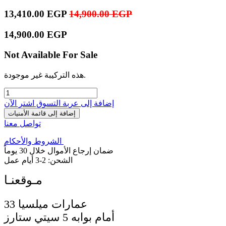
13,410.00
EGP
14,900.00
EGP
14,900.00
EGP
Not Available For Sale
هذه التركيبة غير موجودة.
إضافة إلى عربة التسوق
اشترِ الآن
إضافة إلى قائمة الأمنيات
تواصل معنا
الشروط والأحكام
ضمان إرجاع الأموال خلال 30 يوماً
الشحن: 2-3 أيام عمل
33 عمارات ميلسيا
أمام بوابه 5 سيتي ستارز