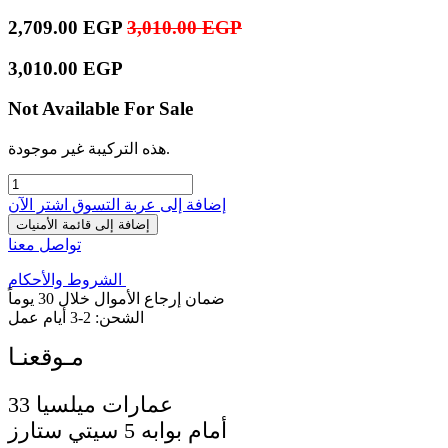
2,709.00
EGP
3,010.00
EGP
3,010.00
EGP
Not Available For Sale
هذه التركيبة غير موجودة.
إضافة إلى عربة التسوق
اشترِ الآن
إضافة إلى قائمة الأمنيات
تواصل معنا
الشروط والأحكام
ضمان إرجاع الأموال خلال 30 يوماً
الشحن: 2-3 أيام عمل
33 عمارات ميلسيا
أمام بوابه 5 سيتي ستارز