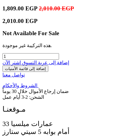
1,809.00
EGP
2,010.00
EGP
2,010.00
EGP
Not Available For Sale
هذه التركيبة غير موجودة.
إضافة إلى عربة التسوق
اشترِ الآن
إضافة إلى قائمة الأمنيات
تواصل معنا
الشروط والأحكام
ضمان إرجاع الأموال خلال 30 يوماً
الشحن: 2-3 أيام عمل
33 عمارات ميلسيا
أمام بوابه 5 سيتي ستارز