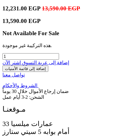
12,231.00
EGP
13,590.00
EGP
13,590.00
EGP
Not Available For Sale
هذه التركيبة غير موجودة.
إضافة إلى عربة التسوق
اشترِ الآن
إضافة إلى قائمة الأمنيات
تواصل معنا
الشروط والأحكام
ضمان إرجاع الأموال خلال 30 يوماً
الشحن: 2-3 أيام عمل
33 عمارات ميلسيا
أمام بوابه 5 سيتي ستارز