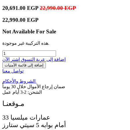
20,691.00
EGP
22,990.00
EGP
22,990.00
EGP
Not Available For Sale
هذه التركيبة غير موجودة.
إضافة إلى عربة التسوق
اشترِ الآن
إضافة إلى قائمة الأمنيات
تواصل معنا
الشروط والأحكام
ضمان إرجاع الأموال خلال 30 يوماً
الشحن: 2-3 أيام عمل
33 عمارات ميلسيا
أمام بوابه 5 سيتي ستارز