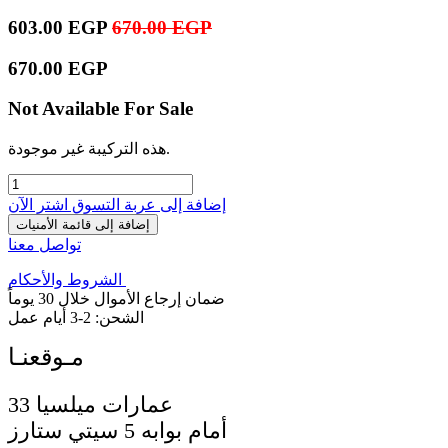
603.00
EGP
670.00
EGP
670.00
EGP
Not Available For Sale
هذه التركيبة غير موجودة.
إضافة إلى عربة التسوق
اشترِ الآن
إضافة إلى قائمة الأمنيات
تواصل معنا
الشروط والأحكام
ضمان إرجاع الأموال خلال 30 يوماً
الشحن: 2-3 أيام عمل
33 عمارات ميلسيا
أمام بوابه 5 سيتي ستارز