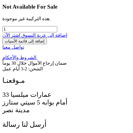
Not Available For Sale
هذه التركيبة غير موجودة.
إضافة إلى عربة التسوق
اشترِ الآن
إضافة إلى قائمة الأمنيات
تواصل معنا
الشروط والأحكام
ضمان إرجاع الأموال خلال 30 يوماً
الشحن: 2-3 أيام عمل
33 عمارات ميلسيا
أمام بوابه 5 سيتي ستارز
مدينة نصر
أرسل لنا رسالة