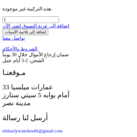
هذه التركيبة غير موجودة.
إضافة إلى عربة التسوق
اشترِ الآن
إضافة إلى قائمة الأمنيات
تواصل معنا
الشروط والأحكام
ضمان إرجاع الأموال خلال 30 يوماً
الشحن: 2-3 أيام عمل
33 عمارات ميلسيا
أمام بوابه 5 سيتي ستارز
مدينة نصر
أرسل لنا رسالة
elshazlywatches46@gmail.com