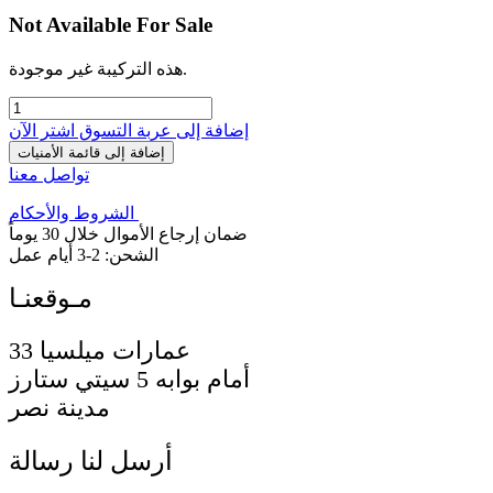
Not Available For Sale
هذه التركيبة غير موجودة.
إضافة إلى عربة التسوق
اشترِ الآن
إضافة إلى قائمة الأمنيات
تواصل معنا
الشروط والأحكام
ضمان إرجاع الأموال خلال 30 يوماً
الشحن: 2-3 أيام عمل
33 عمارات ميلسيا
أمام بوابه 5 سيتي ستارز
مدينة نصر
أرسل لنا رسالة