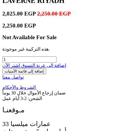
LAVERNE RIYADH
2,025.00
EGP
2,250.00
EGP
2,250.00
EGP
Not Available For Sale
هذه التركيبة غير موجودة.
إضافة إلى عربة التسوق
اشترِ الآن
إضافة إلى قائمة الأمنيات
تواصل معنا
الشروط والأحكام
ضمان إرجاع الأموال خلال 30 يوماً
الشحن: 2-3 أيام عمل
33 عمارات ميلسيا